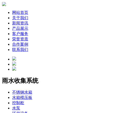
网站首页
关于我们
新闻资讯
产品展示
客户服务
荣誉资质
合作案例
联系我们
雨水收集系统
不锈钢水箱
水箱模压板
控制柜
水泵