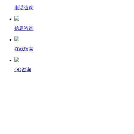
电话咨询
信息咨询
在线留言
QQ咨询