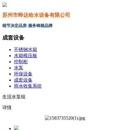
苏州市晔达给水设备有限公司
细节决定品质·服务铸就品牌
成套设备
不锈钢水箱
水箱模压板
控制柜
水泵
环保设备
成套设备
雨水收集系统
生活水泵组
详情