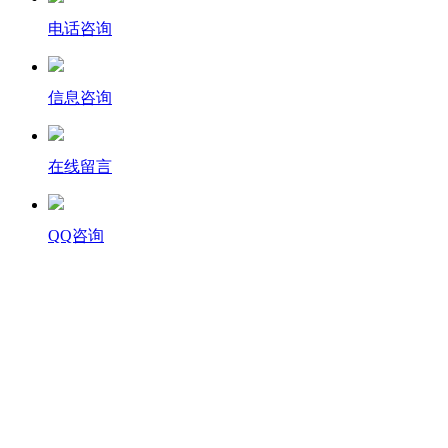
电话咨询
信息咨询
在线留言
QQ咨询