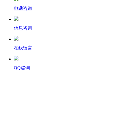
电话咨询
信息咨询
在线留言
QQ咨询