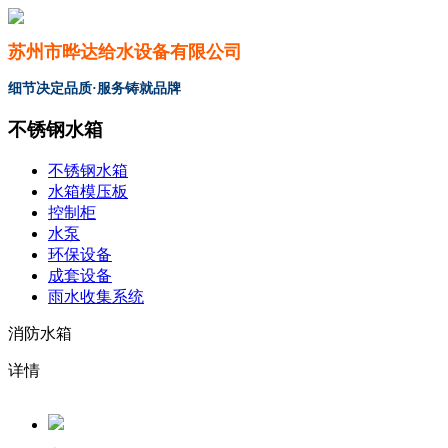
苏州市晔达给水设备有限公司
细节决定品质·服务铸就品牌
不锈钢水箱
不锈钢水箱
水箱模压板
控制柜
水泵
环保设备
成套设备
雨水收集系统
消防水箱
详情