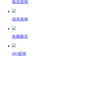
电话咨询
信息咨询
在线留言
QQ咨询